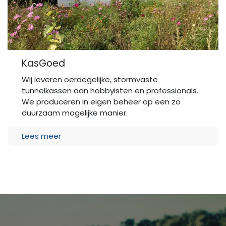
KasGoed
Wij leveren oerdegelijke, stormvaste
tunnelkassen aan hobbyisten en professionals.
We produceren in eigen beheer op een zo
duurzaam mogelijke manier.
Lees meer