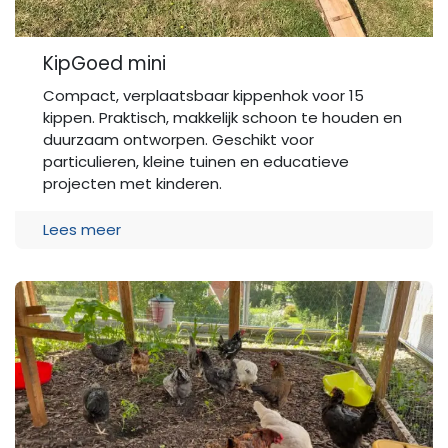
KipGoed mini
Compact, verplaatsbaar kippenhok voor 15
kippen. Praktisch, makkelijk schoon te houden en
duurzaam ontworpen. Geschikt voor
particulieren, kleine tuinen en educatieve
projecten met kinderen.
Lees meer