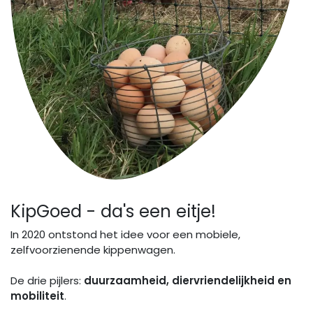
KipGoed - da's een eitje!
In 2020 ontstond het idee voor een mobiele,
zelfvoorzienende kippenwagen.
De drie pijlers:
duurzaamheid, diervriendelijkheid en
mobiliteit
.