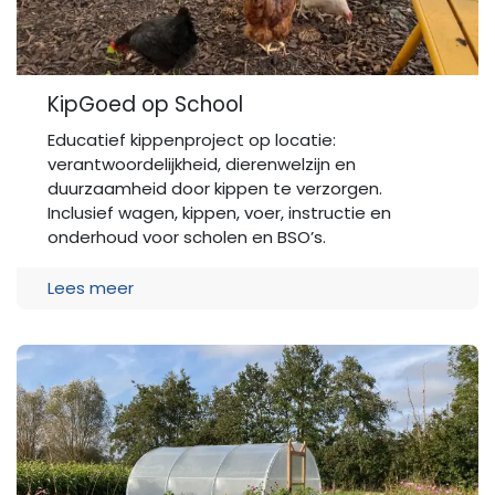
KipGoed op School
Educatief kippenproject op locatie:
verantwoordelijkheid, dierenwelzijn en
duurzaamheid door kippen te verzorgen.
Inclusief wagen, kippen, voer, instructie en
onderhoud voor scholen en BSO’s.
Lees meer