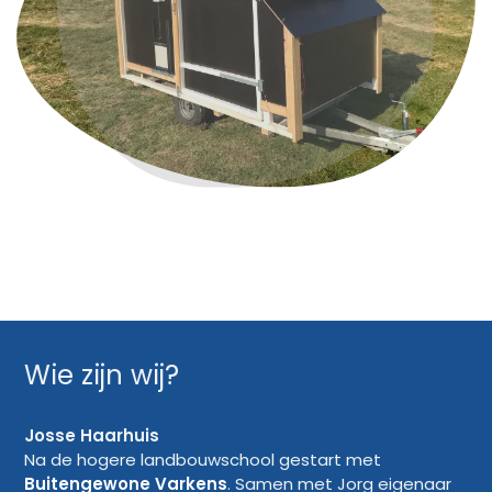
Wie zijn wij?
Josse Haarhuis
Na de hogere landbouwschool gestart met
Buitengewone Varkens
. Samen met Jorg eigenaar