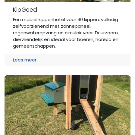
KipGoed
Een mobiel kippenhotel voor 60 kippen, volledig
zelfvoorzienend met zonnepaneel,
regenwateropvang en circulair voer. Duurzaam,
diervriendelijk en ideaal voor boeren, horeca en
gemeenschappen.
Lees meer