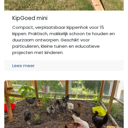
KipGoed mini
Compact, verplaatsbaar kippenhok voor 15
kippen. Praktisch, makkelijk schoon te houden en
duurzaam ontworpen. Geschikt voor
particulieren, kleine tuinen en educatieve
projecten met kinderen.
Lees meer