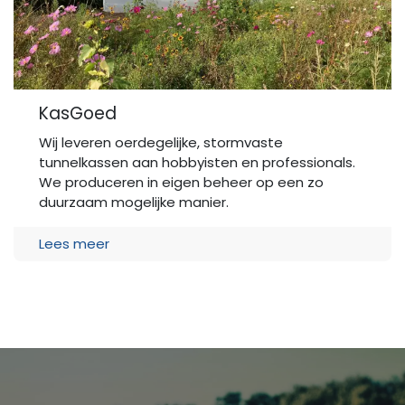
KasGoed
Wij leveren oerdegelijke, stormvaste
tunnelkassen aan hobbyisten en professionals.
We produceren in eigen beheer op een zo
duurzaam mogelijke manier.
Lees meer