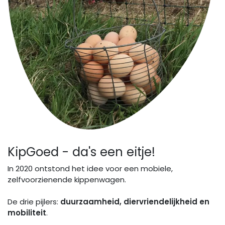
KipGoed - da's een eitje!
In 2020 ontstond het idee voor een mobiele,
zelfvoorzienende kippenwagen.
De drie pijlers:
duurzaamheid, diervriendelijkheid en
mobiliteit
.