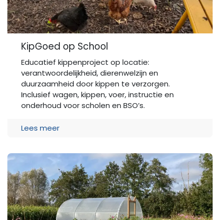
KipGoed op School
Educatief kippenproject op locatie:
verantwoordelijkheid, dierenwelzijn en
duurzaamheid door kippen te verzorgen.
Inclusief wagen, kippen, voer, instructie en
onderhoud voor scholen en BSO’s.
Lees meer