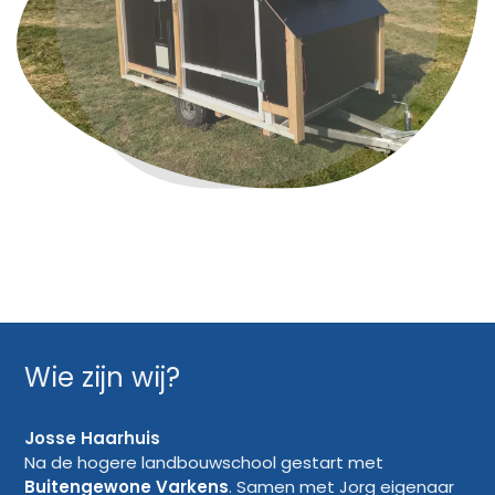
Wie zijn wij?
Josse Haarhuis
Na de hogere landbouwschool gestart met
Buitengewone Varkens
. Samen met Jorg eigenaar