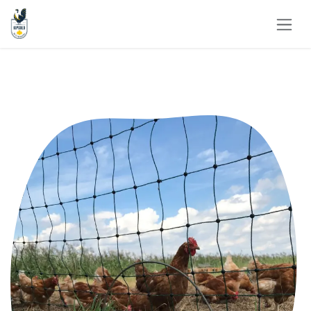
Overslaan naar inhoud