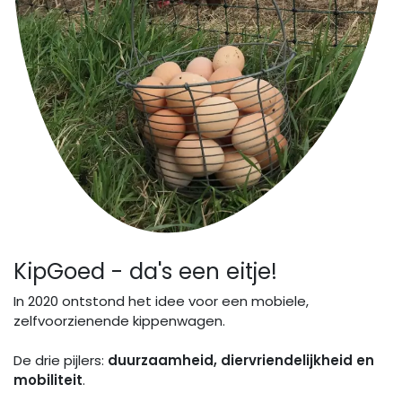
KipGoed - da's een eitje!
In 2020 ontstond het idee voor een mobiele,
zelfvoorzienende kippenwagen.
De drie pijlers:
duurzaamheid, diervriendelijkheid en
mobiliteit
.