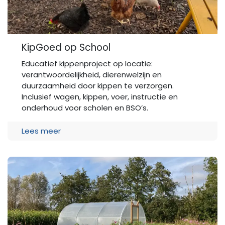
KipGoed op School
Educatief kippenproject op locatie:
verantwoordelijkheid, dierenwelzijn en
duurzaamheid door kippen te verzorgen.
Inclusief wagen, kippen, voer, instructie en
onderhoud voor scholen en BSO’s.
Lees meer