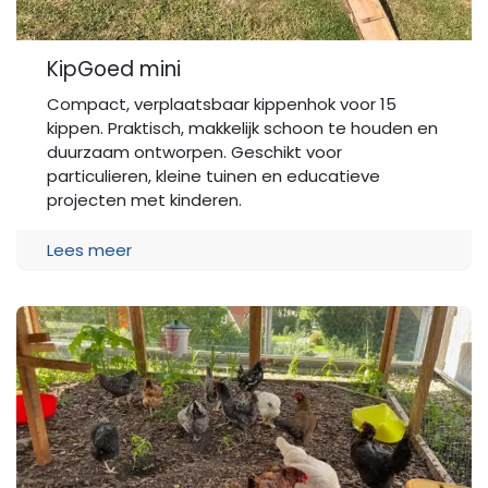
KipGoed mini
Compact, verplaatsbaar kippenhok voor 15
kippen. Praktisch, makkelijk schoon te houden en
duurzaam ontworpen. Geschikt voor
particulieren, kleine tuinen en educatieve
projecten met kinderen.
Lees meer