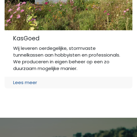
KasGoed
Wij leveren oerdegelijke, stormvaste
tunnelkassen aan hobbyisten en professionals.
We produceren in eigen beheer op een zo
duurzaam mogelijke manier.
Lees meer