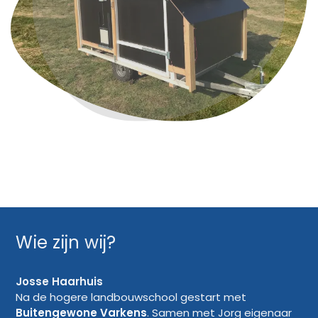
Wie zijn wij?
Josse Haarhuis
Na de hogere landbouwschool gestart met
Buitengewone Varkens
. Samen met Jorg eigenaar