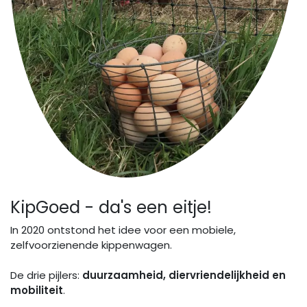
KipGoed - da's een eitje!
In 2020 ontstond het idee voor een mobiele,
zelfvoorzienende kippenwagen.
De drie pijlers:
duurzaamheid, diervriendelijkheid en
mobiliteit
.