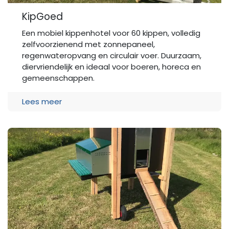
KipGoed
Een mobiel kippenhotel voor 60 kippen, volledig
zelfvoorzienend met zonnepaneel,
regenwateropvang en circulair voer. Duurzaam,
diervriendelijk en ideaal voor boeren, horeca en
gemeenschappen.
Lees meer